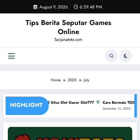
Skip
August 9, 2026
6:29:48 PM
to
content
Tips Berita Seputar Games
Online
Sarjanatoto.com
Home
2025
July
Rush 1000 Game Wajib di Situs Slot Gacor Slot777
Cara Bermain TOGEL O
HIGHLIGHT
18, 2026
December 16, 2025