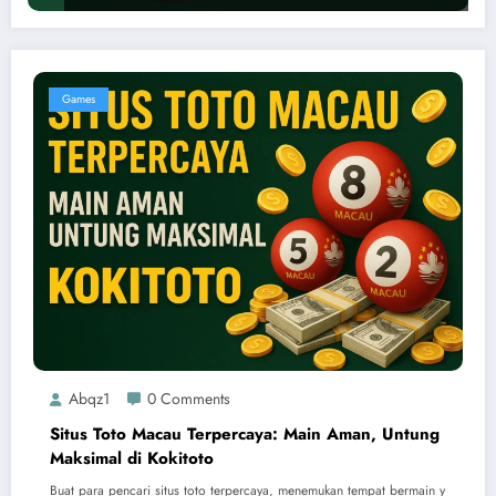
Games
Abqz1
0 Comments
Situs Toto Macau Terpercaya: Main Aman, Untung
Maksimal di Kokitoto
Buat para pencari situs toto terpercaya, menemukan tempat bermain y