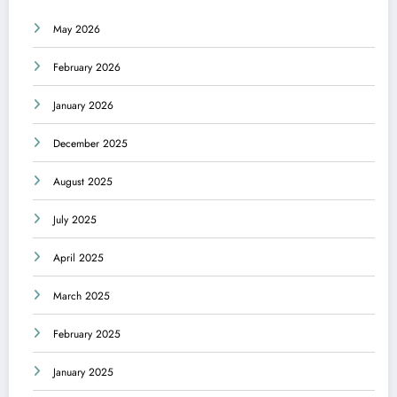
May 2026
February 2026
January 2026
December 2025
August 2025
July 2025
April 2025
March 2025
February 2025
January 2025