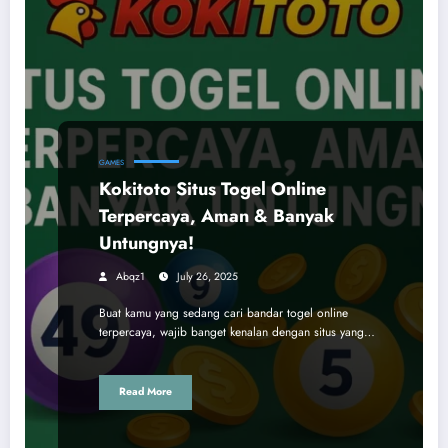
GAMES
Kokitoto Situs Togel Online
Terpercaya, Aman & Banyak
Untungnya!
Abqz1
July 26, 2025
Buat kamu yang sedang cari bandar togel online
terpercaya, wajib banget kenalan dengan situs yang…
Read More